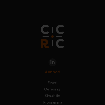
Aanbod
Event
Oefening
Simulatie
Programma