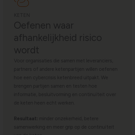
KETEN
Oefenen waar
afhankelijkheid risico
wordt
Voor organisaties die samen met leveranciers,
partners of andere ketenpartijen willen oefenen
hoe een cybercrisis ketenbreed uitpakt. We
brengen partijen samen en testen hoe
informatie, besluitvorming en continuïteit over
de keten heen echt werken.
Resultaat:
minder onzekerheid, betere
samenwerking en meer grip op de continuïteit