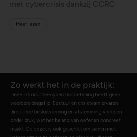
met cybercrisis dankzij CCRC
Meer lezen
Zo werkt het in de praktijk:
Deze introductie-cybercrisisoefening heeft geen
voorbereidingstijd. Bestuur en crisisteam ervaren
direct hoe besluitvorming en afstemming verlopen
onder druk, wat het belang van oefenen concreet
maakt. De opzet is ook geschikt om samen met