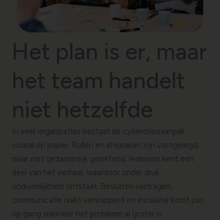
Het plan is er, maar
het team handelt
niet hetzelfde
In veel organisaties bestaat de cybercrisisaanpak
vooral op papier. Rollen en afspraken zijn vastgelegd,
maar niet gezamenlijk geoefend. Iedereen kent een
deel van het verhaal, waardoor onder druk
onduidelijkheid ontstaat. Besluiten vertragen,
communicatie raakt versnipperd en escalatie komt pas
op gang wanneer het probleem al groter is.