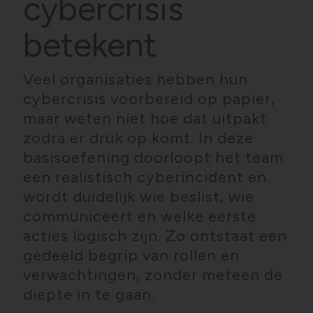
cybercrisis
betekent
Veel organisaties hebben hun
cybercrisis voorbereid op papier,
maar weten niet hoe dat uitpakt
zodra er druk op komt. In deze
basisoefening doorloopt het team
een realistisch cyberincident en
wordt duidelijk wie beslist, wie
communiceert en welke eerste
acties logisch zijn. Zo ontstaat een
gedeeld begrip van rollen en
verwachtingen, zonder meteen de
diepte in te gaan.