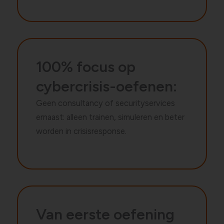
100% focus op
cybercrisis-oefenen:
Geen consultancy of securityservices
ernaast: alleen trainen, simuleren en beter
worden in crisisresponse.
Van eerste oefening