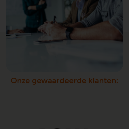
Onze gewaardeerde klanten: