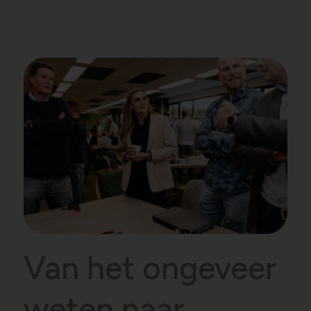
Van het ongeveer
weten naar