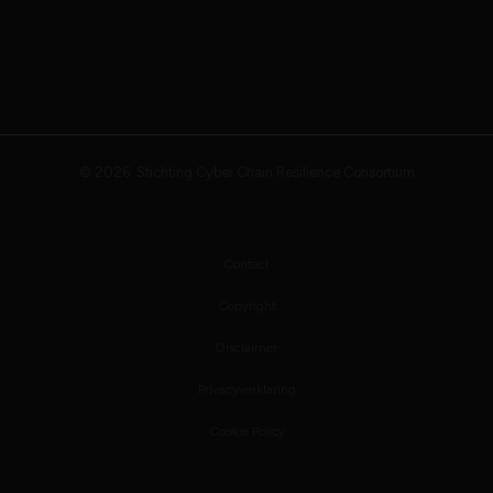
© 2026 Stichting Cyber Chain Resilience Consortium
Contact
Copyright
Disclaimer
Privacyverklaring
Cookie Policy