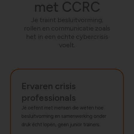
met CCRC
Je traint besluitvorming,
rollen en communicatie zoals
het in een echte cybercrisis
voelt.
Ervaren crisis
professionals
Je oefent met mensen die weten hoe
besluitvorming en samenwerking onder
druk écht lopen, geen junior trainers.