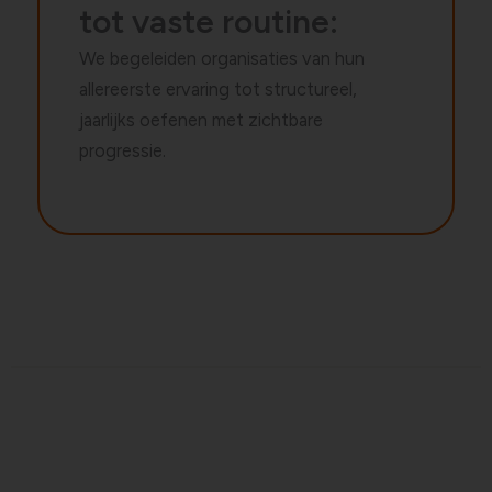
tot vaste routine:
We begeleiden organisaties van hun
allereerste ervaring tot structureel,
jaarlijks oefenen met zichtbare
progressie.