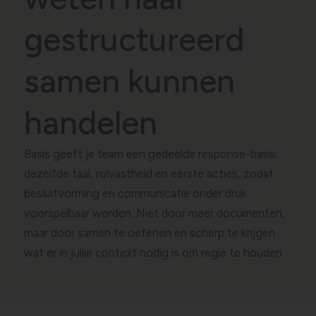
gestructureerd
samen kunnen
handelen
Basis geeft je team een gedeelde response-basis:
dezelfde taal, rolvastheid en eerste acties, zodat
besluitvorming en communicatie onder druk
voorspelbaar worden. Niet door meer documenten,
maar door samen te oefenen en scherp te krijgen
wat er in jullie context nodig is om regie te houden.