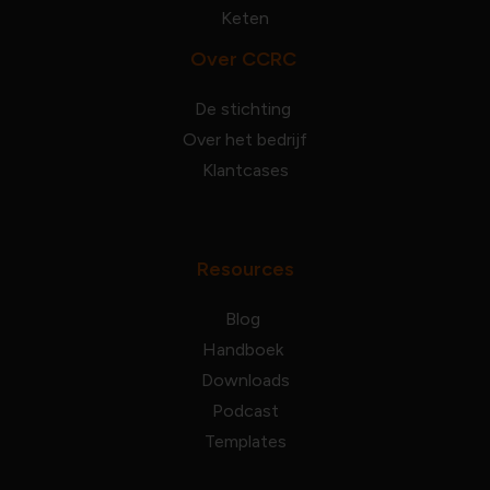
Keten
Over CCRC
De stichting
Over het bedrijf
Klantcases
Resources
Blog
Handboek
Downloads
Podcast
Templates