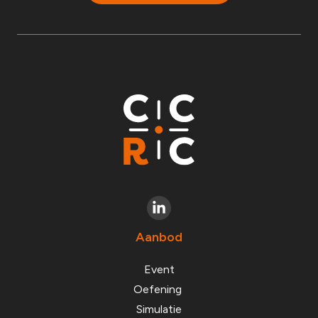
Aanbod
Event
Oefening
Simulatie