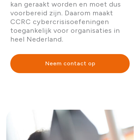
kan geraakt worden en moet dus
voorbereid zijn. Daarom maakt
CCRC cybercrisisoefeningen
toegankelijk voor organisaties in
heel Nederland.
Neem contact op