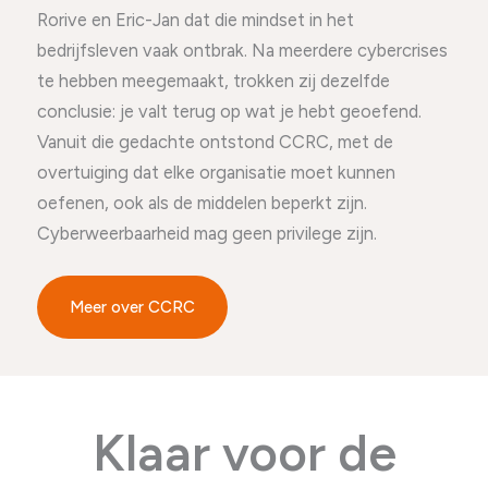
Rorive en Eric-Jan dat die mindset in het
bedrijfsleven vaak ontbrak. Na meerdere cybercrises
te hebben meegemaakt, trokken zij dezelfde
conclusie: je valt terug op wat je hebt geoefend.
Vanuit die gedachte ontstond CCRC, met de
overtuiging dat elke organisatie moet kunnen
oefenen, ook als de middelen beperkt zijn.
Cyberweerbaarheid mag geen privilege zijn.
Meer over CCRC
Klaar voor de