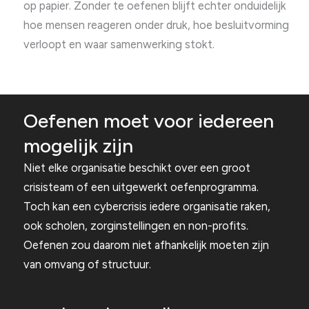
op papier. Zonder te oefenen blijft echter onduidelijk
hoe mensen reageren onder druk, hoe besluitvorming
verloopt en waar samenwerking stokt.
Oefenen moet voor iedereen
mogelijk zijn
Niet elke organisatie beschikt over een groot
crisisteam of een uitgewerkt oefenprogramma.
Toch kan een cybercrisis iedere organisatie raken,
ook scholen, zorginstellingen en non-profits.
Oefenen zou daarom niet afhankelijk moeten zijn
van omvang of structuur.