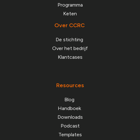
Programma
Keten
Over CCRC
De stichting
Over het bedrijf
Klantcases
Resources
Blog
Handboek
Downloads
Podcast
Templates