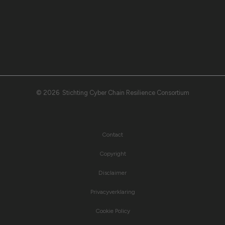
© 2026 Stichting Cyber Chain Resilience Consortium
Contact
Copyright
Disclaimer
Privacyverklaring
Cookie Policy