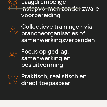
Laagdrempelige
instapvormen zonder zware
voorbereiding
Collectieve trainingen via
brancheorganisaties of
samenwerkingsverbanden
Focus op gedrag,
samenwerking en
besluitvorming
Praktisch, realistisch en
direct toepasbaar