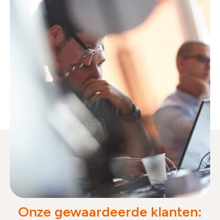
Onze gewaardeerde klanten: