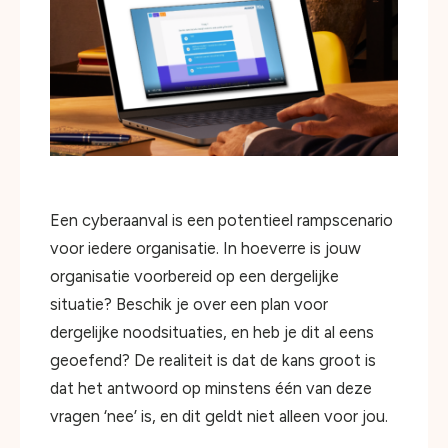
Een cyberaanval is een potentieel rampscenario
voor iedere organisatie. In hoeverre is jouw
organisatie voorbereid op een dergelijke
situatie? Beschik je over een plan voor
dergelijke noodsituaties, en heb je dit al eens
geoefend? De realiteit is dat de kans groot is
dat het antwoord op minstens één van deze
vragen ‘nee’ is, en dit geldt niet alleen voor jou.