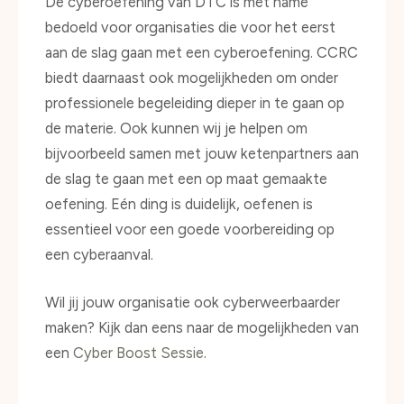
De cyberoefening van DTC is met name
bedoeld voor organisaties die voor het eerst
aan de slag gaan met een cyberoefening. CCRC
biedt daarnaast ook mogelijkheden om onder
professionele begeleiding dieper in te gaan op
de materie. Ook kunnen wij je helpen om
bijvoorbeeld samen met jouw ketenpartners aan
de slag te gaan met een op maat gemaakte
oefening. Eén ding is duidelijk, oefenen is
essentieel voor een goede voorbereiding op
een cyberaanval.
Wil jij jouw organisatie ook cyberweerbaarder
maken? Kijk dan eens naar de mogelijkheden van
een
Cyber Boost Sessie
.