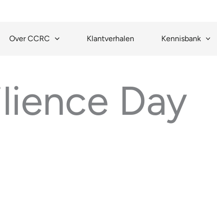
Over CCRC
Klantverhalen
Kennisbank
lience Day