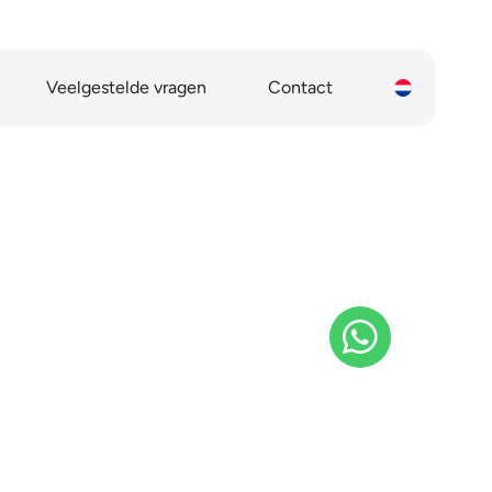
Veelgestelde vragen
Contact