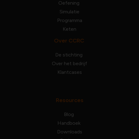
Oefening
Simulatie
Programma
Keten
Over CCRC
De stichting
Over het bedrijf
Klantcases
Resources
Blog
Handboek
Downloads