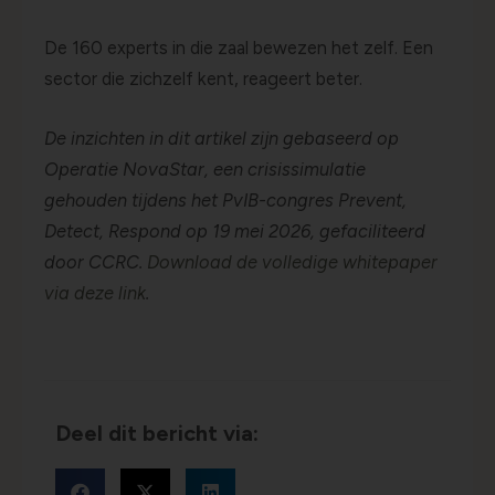
De 160 experts in die zaal bewezen het zelf. Een
sector die zichzelf kent, reageert beter.
De inzichten in dit artikel zijn gebaseerd op
Operatie NovaStar, een crisissimulatie
gehouden tijdens het PvIB-congres Prevent,
Detect, Respond op 19 mei 2026, gefaciliteerd
door CCRC.
Download de volledige whitepaper
via deze link
.
Deel dit bericht via: