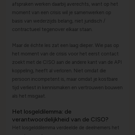
afspraken werken daarbij averechts, want op het
moment van een crisis wil je samenwerken op
basis van wederzijds belang, niet juridisch /
contractueel tegenover elkaar staan.
Maar de échte les zat een laag dieper. Wie pas op
het moment van de crisis voor het eerst contact
zoekt met de CISO aan de andere kant van de API
koppeling, heeft al verloren. Niet omdat die
persoon incompetent is, maar omdat je kostbare
tijd verliest in kennismaken en vertrouwen bouwen
als het misgaat.
Het losgeldilemma: de
verantwoordelijkheid van de CISO?
Het losgelddilemma verdeelde de deelnemers het