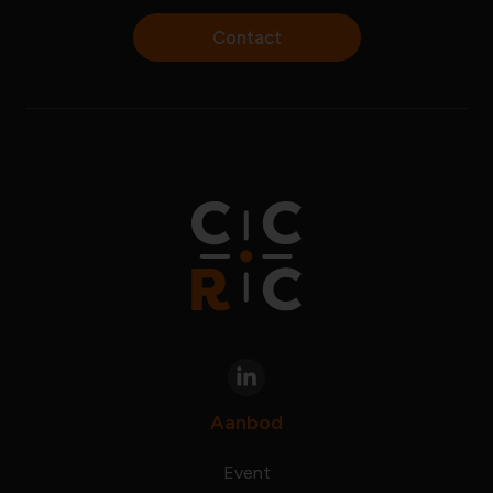
Contact
Aanbod
Event