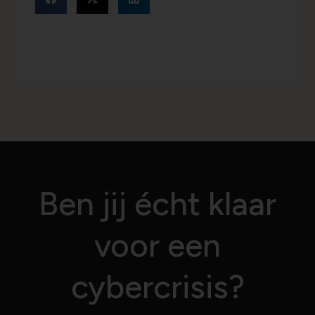
Ben jij écht klaar
voor een
cybercrisis?