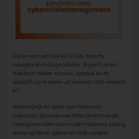
Stel je voor: een zaal vol CISOs, security
managers en crisisspecialisten. Je geeft ze een
realistisch datalek-scenario, tijdsdruk en de
opdracht om er samen uit te komen. Wat verwacht
je?
Waarschijnlijk dit: debat over forensisch
onderzoek, discussie over detectietechnologie,
meningsverschillen over incident response tooling.
Wat er op 19 mei tijdens het PvIB-congres