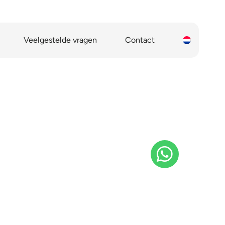
Veelgestelde vragen
Contact