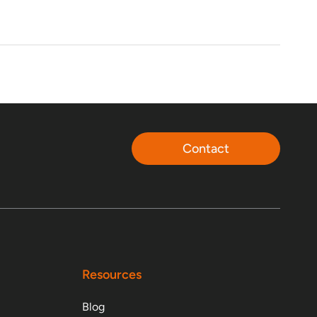
Contact
Resources
Blog