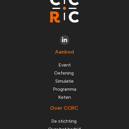
Aanbod
Event
Oefening
Simulatie
Programma
Keten
Over CCRC
De stichting