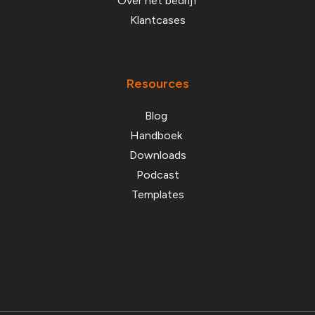
Over het bedrijf
Klantcases
Resources
Blog
Handboek
Downloads
Podcast
Templates