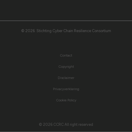
© 2026 Stichting Cyber Chain Resilience Consortium
Contact
Copyright
Disclaimer
Privacyverklaring
Cookie Policy
© 2026 CCRC All right reserved