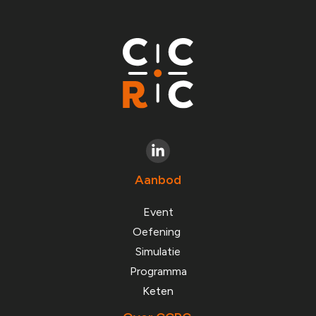
Aanbod
Event
Oefening
Simulatie
Programma
Keten