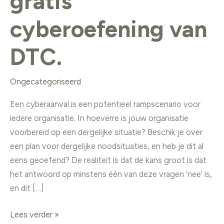
gratis
cyberoefening van
DTC.
Ongecategoriseerd
Een cyberaanval is een potentieel rampscenario voor
iedere organisatie. In hoeverre is jouw organisatie
voorbereid op een dergelijke situatie? Beschik je over
een plan voor dergelijke noodsituaties, en heb je dit al
eens geoefend? De realiteit is dat de kans groot is dat
het antwoord op minstens één van deze vragen ‘nee’ is,
en dit […]
Lees verder »