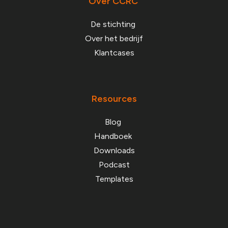
Over CCRC
De stichting
Over het bedrijf
Klantcases
Resources
Blog
Handboek
Downloads
Podcast
Templates